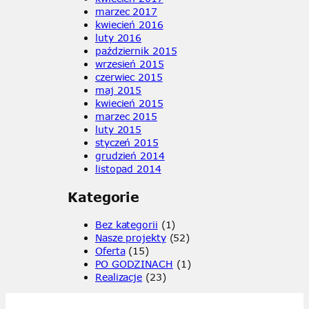
marzec 2017
kwiecień 2016
luty 2016
październik 2015
wrzesień 2015
czerwiec 2015
maj 2015
kwiecień 2015
marzec 2015
luty 2015
styczeń 2015
grudzień 2014
listopad 2014
Kategorie
Bez kategorii
(1)
Nasze projekty
(52)
Oferta
(15)
PO GODZINACH
(1)
Realizacje
(23)