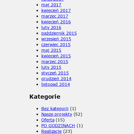
maj 2017
kwiecień 2017
marzec 2017
kwiecień 2016
luty 2016
październik 2015
wrzesień 2015
czerwiec 2015
maj 2015
kwiecień 2015
marzec 2015
luty 2015
styczeń 2015
grudzień 2014
listopad 2014
Kategorie
Bez kategorii
(1)
Nasze projekty
(52)
Oferta
(15)
PO GODZINACH
(1)
Realizacje
(23)