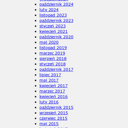
październik 2024
luty 2024
listopad 2023
październik 2023
styczeń 2023
kwiecień 2021
październik 2020
maj 2020
listopad 2019
marzec 2019
sierpień 2018
styczeń 2018
październik 2017
lipiec 2017
maj 2017
kwiecień 2017
marzec 2017
kwiecień 2016
luty 2016
październik 2015
wrzesień 2015
czerwiec 2015
maj 2015